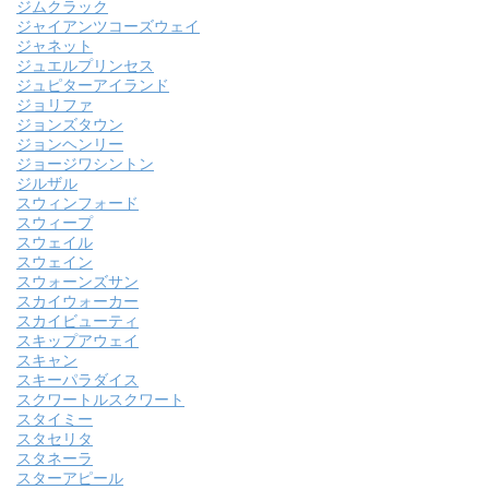
ジムクラック
ジャイアンツコーズウェイ
ジャネット
ジュエルプリンセス
ジュピターアイランド
ジョリファ
ジョンズタウン
ジョンヘンリー
ジョージワシントン
ジルザル
スウィンフォード
スウィープ
スウェイル
スウェイン
スウォーンズサン
スカイウォーカー
スカイビューティ
スキップアウェイ
スキャン
スキーパラダイス
スクワートルスクワート
スタイミー
スタセリタ
スタネーラ
スターアピール