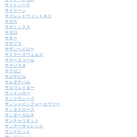
サイトシーク
サイリーン
サイレントウィットネス
サガス
サガミックス
サガロ
サキー
ササフラ
サザンヘイロー
サドラーズウェルズ
サマースコール
サヤジラオ
サラゼン
サルサビル
サルダナパル
サルヴェイター
サンインロー
サンクラシーク
サンシャインフォーエヴァー
サンタクロース
サンダーガルチ
サンチャリオット
サンデーサイレンス
サンドピット