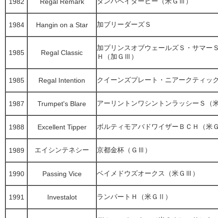
タンパベイダービー（米ＧⅢ）
1982
Regal Remark
加ブリーダーズＳ
1984
Hangin on a Star
加プリンスオブウェールズＳ・サマー
1985
Regal Classic
Ｈ（加ＧⅢ）
クイーンズプレート・ニアークティッ
1985
Regal Intention
アーリントンワシントンラッシーＳ（
1987
Trumpet's Blare
ボルティモアバドワイザーＢＣＨ（米
1988
Excellent Tipper
エイシンテネシー
京都金杯（ＧⅢ）
1989
ベイメドウズオークス（米ＧⅢ）
1990
Passing Vice
ランパートＨ（米ＧⅡ）
1991
Investalot