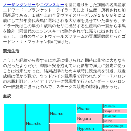
ノーザンダンサー
や
ニジンスキー
を世に送り出した加国の名馬産家
エドワード・プランケット・テイラー氏により生産・所有された加
国産馬である。１歳年上の全兄ヴァイスリーガルが１９６８年に２
歳にして加年度代表馬に選出される大活躍を見せていた事から、テ
イラー氏はこの年の１歳馬のセリに出品する生産馬の一覧から本馬
を除外（同世代のニジンスキーは除外されずに売りに出されてい
る）し、自身のウインドウィールズファームの専属調教師だったゴ
ードン・Ｊ・マッキャン師に預けた。
競走生活
こうした経緯から察するに本馬に掛けられた期待は非常に大きなも
のだったようだが、脚部不安を抱えていた影響で満足に競走に使う
ことは出来なかった。結局故障のため４歳時に競走馬を引退。競走
成績は僅か５戦で、ウッドバイン競馬場で行われたダート７ハロン
の未勝利戦と、ハイアリアパーク競馬場で行われたダート６ハロン
の一般競走に勝ったのみで、ステークス競走の勝利は無かった。
血統
Phalaris
Pharos
Scapa Flow
Nearco
Havresac
Nogara
Catnip
Nearctic
Gainsborough
Hyperion
Selene