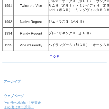
デルマーオークス（米ＧⅠ）・サンタ
サムＨ（米ＧⅠ）・ミレイディＨ（米
1991
Twice the Vice
ンＨ（米ＧⅡ）・リンダヴィスタＢＣ
ジェネラスＳ（米ＧⅢ）
1992
Native Regent
プレイザキングＨ（加ＧⅢ）
1994
Randy Regent
ハイランダーＳ（加ＧⅡ）・オータム
1995
Vice n'Friendly
ＴＯＰ
アーカイブ
ウェブページ
その他の地域の主要競走
その他（サラ系等）