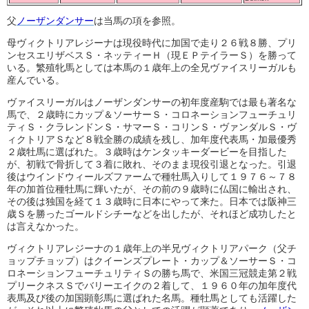
父
ノーザンダンサー
は当馬の項を参照。
母ヴィクトリアレジーナは現役時代に加国で走り２６戦８勝、プリ
ンセスエリザベスＳ・ネッティーＨ（現ＥＰテイラーＳ）を勝って
いる。繁殖牝馬としては本馬の１歳年上の全兄ヴァイスリーガルも
産んでいる。
ヴァイスリーガルはノーザンダンサーの初年度産駒では最も著名な
馬で、２歳時にカップ＆ソーサーＳ・コロネーションフューチュリ
ティＳ・クラレンドンＳ・サマーＳ・コリンＳ・ヴァンダルＳ・ヴ
ィクトリアＳなど８戦全勝の成績を残し、加年度代表馬・加最優秀
２歳牡馬に選ばれた。３歳時はケンタッキーダービーを目指した
が、初戦で骨折して３着に敗れ、そのまま現役引退となった。引退
後はウインドウィールズファームで種牡馬入りして１９７６～７８
年の加首位種牡馬に輝いたが、その前の９歳時に仏国に輸出され、
その後は独国を経て１３歳時に日本にやって来た。日本では阪神三
歳Ｓを勝ったゴールドシチーなどを出したが、それほど成功したと
は言えなかった。
ヴィクトリアレジーナの１歳年上の半兄ヴィクトリアパーク（父チ
ョップチョップ）はクイーンズプレート・カップ＆ソーサーＳ・コ
ロネーションフューチュリティＳの勝ち馬で、米国三冠競走第２戦
プリークネスＳでバリーエイクの２着して、１９６０年の加年度代
表馬及び後の加国顕彰馬に選ばれた名馬。種牡馬としても活躍した