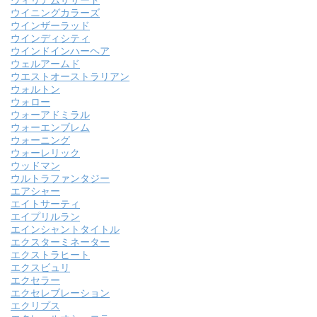
ウィリアムザサード
ウイニングカラーズ
ウインザーラッド
ウインディシティ
ウインドインハーヘア
ウェルアームド
ウエストオーストラリアン
ウォルトン
ウォロー
ウォーアドミラル
ウォーエンブレム
ウォーニング
ウォーレリック
ウッドマン
ウルトラファンタジー
エアシャー
エイトサーティ
エイプリルラン
エインシャントタイトル
エクスターミネーター
エクストラヒート
エクスビュリ
エクセラー
エクセレブレーション
エクリプス