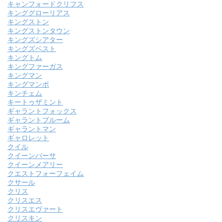
キャンフォードクリフス
キンググローリアス
キングストン
キングストンタウン
キングズシアター
キングズベスト
キングトム
キングファーガス
キングマン
キングマンボ
キンチェム
キートゥザミント
ギャラントフォックス
ギャラントブルーム
ギャラントマン
ギャロレット
クイル
クイーンバーサ
クイーンメアリー
クエストフォーフェイム
クサール
クリス
クリスエス
クリスエヴァート
クリスキン