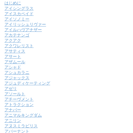
はじめに
アイシングラス
アイスカペイド
アイソノミー
アイリッシュリヴァー
アイルハヴアナザー
アカテナンゴ
アクアク
アクワレリスト
アサティス
アサート
アザムール
アシャド
アシュカラニ
アジャックス
アジュディケーティング
アゼリ
アソールト
アチーヴメント
アトラクション
アナバー
アニマルキングダム
アニリン
アヌスミラビリス
アバーナント