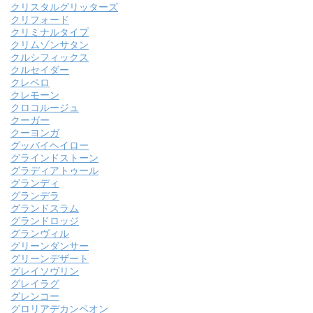
クリスタルグリッターズ
クリフォード
クリミナルタイプ
クリムゾンサタン
クルシフィックス
クルセイダー
クレペロ
クレモーン
クロコルージュ
クーガー
クーヨンガ
グッバイヘイロー
グラインドストーン
グラディアトゥール
グランディ
グランデラ
グランドスラム
グランドロッジ
グランヴィル
グリーンダンサー
グリーンデザート
グレイソヴリン
グレイラグ
グレンコー
グロリアデカンペオン