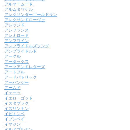
アルマームード
アルムタワケル
アレクサンダーゴールドラン
アレクサンドローヴァ
アレッジド
アレフランス
アレミロード
アンフワイン
アンブライドルズソング
アンブライドルド
アークル
アータックス
アーツアンドレターズ
アートフル
アードパトリック
アーバンシー
アームド
イェーツ
イエローゴッド
イスタブラク
イズリントン
イピトンベ
イブンベイ
イマジン
イルドブルボン