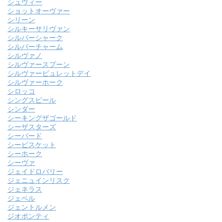
シュヴィー
ショットオーヴァー
シリーン
シルキーサリヴァン
シルバーシャーク
シルバーチャーム
シルヴァノ
シルヴァースプーン
シルヴァービュレットデイ
シルヴァーホーク
シロッコ
シングスピール
シンダー
シーキングザゴールド
シーザスターズ
シーバード
シービスケット
シーホーク
シーヴァ
ジェイドロバリー
ジェニュインリスク
ジェネラス
ジェベル
ジェントルメン
ジオポンティ