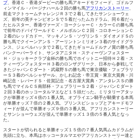
プ
、香港Ｃ・香港ダービーの勝ち馬アキードモフィード、ゴドルフ
ィンマイル・バージナハール２回の勝ち馬
アフリカンストーリー
、
前走マクトゥームチャレンジＲ３で２着してきたサンショーウェ
ズ、前年の英チャンピオンＳで５着だったムカドラム、同６着だっ
たヒルスター、香港ヴァーズ・ヨークシャーＣ・カラーＣの勝ち馬
で前年のドバイワールドＣ・メルボルンＣ２回・コロネーションＣ
２着のレッドカドー、マッキノンＳ・ソヴリンＳ・ダイオメドＳの
勝ち馬でクイーンアンＳ・アーリントンミリオン３着のサイドグラ
ンス、ジェベルハッタで２着してきたギョームドルナノ賞の勝ち馬
バンクーバーライト、サンタアニタＨ・スティーヴンフォスター
Ｈ・ジョッキークラブ金杯の勝ち馬でホイットニー招待Ｈ２着・ス
ティーヴンフォスターＨ３着のロンザグリーク、日本から参戦して
きたジャパンＣダート・武蔵野Ｓの勝ち馬で東京優駿・フェブラリ
ーＳ３着のベルシャザール、かしわ記念・帝王賞・東京大賞典・川
崎記念・レパードＳ・佐賀記念・名古屋大賞典・アンタレスＳの勝
ち馬でマイルＣＳ南部杯・フェブラリーＳ２着・ジャパンＣダート
２回３着のホッコータルマエなど１５頭だった。ミリタリーアタッ
クが単勝オッズ４倍の１番人気、オブライエン騎手が騎乗する本馬
が単勝オッズ７倍の２番人気、プリンスビショップとアキードモフ
ィードが並んで単勝オッズ９倍の３番人気、アフリカンストーリー
とサンショーウェズが並んで単勝オッズ１３倍の５番人気となっ
た。
スタートが切られると単勝オッズ１５倍の７番人気馬ムカドラムが
先頭に立ち、本馬はホッコータルマエやアフリカンストーリー達と