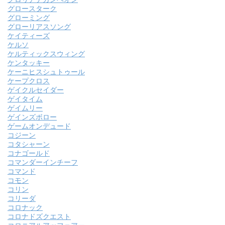
グロースターク
グローミング
グローリアスソング
ケイティーズ
ケルソ
ケルティックスウィング
ケンタッキー
ケーニヒスシュトゥール
ケープクロス
ゲイクルセイダー
ゲイタイム
ゲイムリー
ゲインズボロー
ゲームオンデュード
コジーン
コタシャーン
コナゴールド
コマンダーインチーフ
コマンド
コモン
コリン
コリーダ
コロナック
コロナドズクエスト