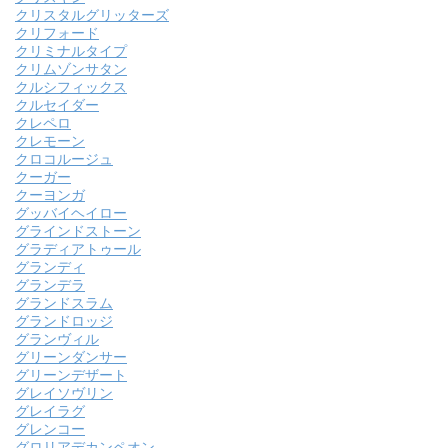
クリスタルグリッターズ
クリフォード
クリミナルタイプ
クリムゾンサタン
クルシフィックス
クルセイダー
クレペロ
クレモーン
クロコルージュ
クーガー
クーヨンガ
グッバイヘイロー
グラインドストーン
グラディアトゥール
グランディ
グランデラ
グランドスラム
グランドロッジ
グランヴィル
グリーンダンサー
グリーンデザート
グレイソヴリン
グレイラグ
グレンコー
グロリアデカンペオン