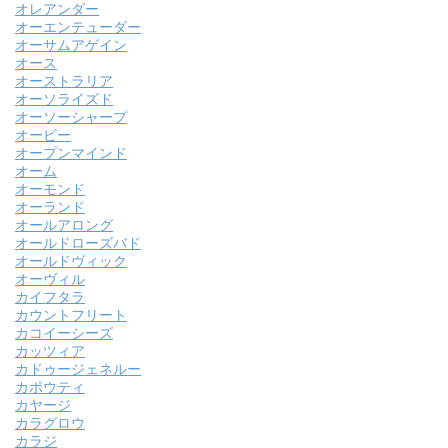
オレアンダー
オーエンテューダー
オーサムアゲイン
オース
オーストラリア
オーソライズド
オーソーシャープ
オービー
オープンマインド
オーム
オーモンド
オーランド
オールアロング
オールドローズバド
オールドヴィック
オーヴィル
カイフタラ
カウントフリート
カコイーシーズ
カッツィア
カドゥージェネルー
カポウティ
カヤージ
カラグロウ
カラジ