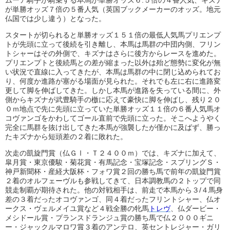
ムーア騎手が騎乗する本馬が単勝オッズ６.５倍の４番人気、キズナ
が単勝オッズ７倍の５番人気（英国ブックメーカーのオッズ。地元
仏国では少し違う）となった。
スタートが切られると単勝オッズ１５１倍の最低人気馬プリエンプ
トが先頭に立って後続を引き離し、本馬は馬群の中団内側、フリン
トシャーはその外側で、キズナはさらに後方からレースを進めた。
プリエンプトと後続馬との差が縮まった以外は殆ど態勢に変化が無
い状況で直線に入ってきたが、本馬は馬群の中に閉じ込められてお
り、何度か進路が塞がる場面が見られた。それでも左に右に進路変
更して脚を伸ばしてきた。しかし本馬が進路を失っている間に、外
側からキズナが武豊騎手の檄に応えて豪快に脚を伸ばし、残り２０
０ｍ地点で先に先頭に立っていた単勝オッズ１１倍の６番人気馬オ
コヴァンゴをかわしてゴール直前で先頭に立った。そこへようやく
完全に馬群を抜け出してきた本馬が強襲したが僅かに及ばず、勝っ
たキズナから短頭差の２着に敗れた。
次走の凱旋門賞（仏ＧⅠ・Ｔ２４００ｍ）では、キズナに加えて、
皐月賞・東京優駿・菊花賞・有馬記念・宝塚記念・スプリングＳ・
神戸新聞杯・産経大阪杯・フォワ賞２回の勝ち馬で前年の凱旋門賞
２着のオルフェーヴルも参戦してきて、日本調教馬の２トップで同
競走制覇が期待された。他の対戦相手は、前走で本馬から３/４馬身
差の３着だったオコヴァンゴ、同４着だったフリントシャー、仏オ
ークス・ヴェルメイユ賞など４戦全勝の牝馬
トレヴ
、仏ダービー・
メシドール賞・プランスドランジュ賞の勝ち馬で仏２０００ギニ
ー・ジャックルマロワ賞３着のアンテロ、英セントレジャー・ガリ