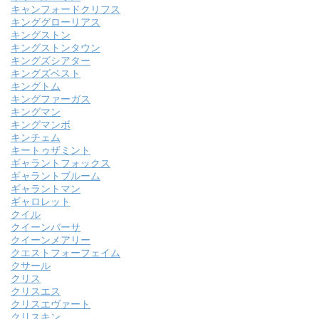
キャンフォードクリフス
キンググローリアス
キングストン
キングストンタウン
キングズシアター
キングズベスト
キングトム
キングファーガス
キングマン
キングマンボ
キンチェム
キートゥザミント
ギャラントフォックス
ギャラントブルーム
ギャラントマン
ギャロレット
クイル
クイーンバーサ
クイーンメアリー
クエストフォーフェイム
クサール
クリス
クリスエス
クリスエヴァート
クリスキン