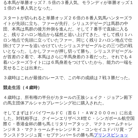
る本馬が単勝オッズ７.５倍の３番人気、モランディが単勝オッズ１
１倍の４番人気となった。
スタートが切られると単勝オッズ２６倍の８番人気馬ハンターズラ
イトが先頭に立ち、ファーが先行、シリュスデゼーグは馬群の中
団、本馬は馬群の後方外側を進んだ。そして７番手で直線に入る
と、残り２ハロン地点から猛然と追い上げてきた。そして残り１ハ
ロン地点で先頭に立っていたファー、同じく残り２ハロン地点で仕
掛けてファーを追いかけていたシリュスデゼーグルとの三つ巴の戦
いとなった。しかしファーが押し切って勝ち、シリュスデゼーグル
が首差の２着で、本馬はさらに半馬身差の３着だった。それでも４
着ハンターズライトには６馬身差をつけていたから、能力の一端を
見せることは出来た。
３歳時はこれが最後のレースで、この年の成績は７戦３勝だった。
競走生活（４歳時）
４歳時は、所有権の半分がカタールの王族シェイク・ジョアン殿下
の馬主団体アルシャカブレーシング社に購入された。
そしてまずはドバイワールドＣ（首ＧⅠ・ＡＷ２０００ｍ）に出走
した。対戦相手は、クイーンエリザベスⅡ世Ｃ・シンガポール航空国
際Ｃ・香港金杯の勝ち馬ミリタリーアタック、マクトゥームチャレ
ンジＲ３・マクトゥームチャレンジＲ２・コンセイユドパリ賞・プ
ランスドランジュ賞・セプテンバーＳの勝ち馬
プリンスビショッ