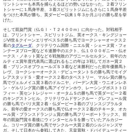
リントシャーも本馬を捕らえるほどの勢いはなかった。２着フリン
トシャーに１馬身半差、３着スピリットジムにもさらに１馬身半差
をつけた本馬が勝ち、英ダービー以来１年３か月ぶりの勝ち星を挙
げた。
そして凱旋門賞（仏ＧⅠ・Ｔ２４００ｍ）に向かった。対戦相手
は、フリントシャー、スピリットジム、英オークス・キングジョー
ジⅥ世＆クイーンエリザベスＳの勝ち馬でヨークシャーオークス２
着の
タグルーダ
、クリテリウム国際・ニエル賞・シェーヌ賞・フォ
ンテーヌブロー賞など６連勝中のエクト、仏１０００ギニー・仏オ
ークス・ノネット賞など６戦無敗のアヴニールセルタン、前年のカ
ルティエ賞年度代表馬に選ばれるもこの年は３戦してガネー賞２
着・プリンスオブウェールズＳ３着など未勝利だった前年優勝馬ト
レヴ、ヨークシャーオークス・デビュータントＳの勝ち馬でモイグ
レアスタッドＳ・愛オークス２着のタペストリー、マルレ賞の勝ち
馬でヴェルメイユ賞３着のドルニヤ、バーデン大賞・ウニオンレネ
ン・ゲルリング賞の勝ち馬アイヴァンホウ、レーシングポストトロ
フィー・英セントレジャー・オータムＳの勝ち馬で英ダービー２着
のキングストンヒル、クリテリウムドサンクルー・グレフュール賞
の勝ち馬でパリ大賞２着・仏ダービー３着のプリンスジブラルタ
ル、前年の愛オークスの勝ち馬で仏オークス２着のチキータ、オカ
ール賞・プランスドランジュ賞の勝ち馬フリーポートラックス、前
年の凱旋門賞６着後にウィンターヒルＳを勝っていたアルカジー
ム、コリーダ賞の勝ち馬でサンクルー大賞２着のシルジャンズサ
ガ、そして日本から参戦してきた、天皇賞秋・ドバイデューティー