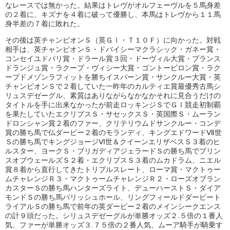
なレースでは無かった。結果はトレヴがオルフェーヴルを５馬身差
の２着に、キズナを４着に破って優勝し、本馬はトレヴから１１馬
身半差の７着に敗れた。
その後は英チャンピオンＳ（英ＧⅠ・Ｔ１０Ｆ）に向かった。対戦
相手は、英チャンピオンＳ・ドバイシーマクラシック・ガネー賞・
コンセイユドパリ賞・ドラール賞３回・ドーヴィル大賞・プランス
ドランジュ賞・ラクープ・ヴィシー大賞・ゴントービロン賞・ラク
ープドメゾンラフィットを勝ちイスパーン賞・サンクルー大賞・英
チャンピオンＳで２着していた一昨年のカルティエ賞最優秀古馬シ
リュスデゼーグル、素質はありながらなかなかそれに見合うだけの
タイトルを手に出来なかったが前走ロッキンジＳでＧⅠ競走初制覇
を果たしていたエクリプスＳ・サセックスＳ・英国際Ｓ・ムーラン
ドロンシャン賞２着のファー、クリテリウムドサンクルー・コンデ
賞の勝ち馬で仏ダービー２着のモランディ、キングエドワードⅦ世
Ｓの勝ち馬でキングジョージⅥ世＆クイーンエリザベスＳ３着のヒ
ルスター、ヨークＳ・ブリガディアジェラードＳの勝ち馬でプリン
スオブウェールズＳ２着・エクリプスＳ３着のムカドラム、ニエル
賞８着から直行してきたトリプルスレート、ローマ賞・マクトゥー
ムチャレンジＲ３・マクトゥームチャレンジＲ２・ローズオブラン
カスターＳの勝ち馬ハンターズライト、デューハーストＳ・ダイア
モンドＳの勝ち馬パリッシュホール、リングフィールドダービート
ライアルＳの勝ち馬で前年の英ダービー２着のメインシークエンス
の計９頭だった。シリュスデゼーグルが単勝オッズ２.５倍の１番人
気、ファーが単勝オッズ３.７５倍の２番人気、ムーア騎手が騎乗す