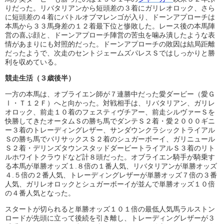
りだった。リバタリアンから短頭差の３着にガリレオロック、さら
に短頭差の４着にバトルオブマレンゴが入り、ドーンアプローチは
本馬から３３馬身差の１２着最下位と惨敗した。レース後の本馬陣
営の喜ぶ顔と、ドーンアプローチ陣営の苦虫を噛み潰したような表
情があまりにも対照的だった。ドーンアプローチの敗因は結局距離
だったようで、次走のセントジェームズパレスＳではしっかりと勝
利を収めている。
競走生活（３歳後半）
一方の本馬は、オブライエン師が７連勝中だった愛ダービー（愛Ｇ
Ⅰ・Ｔ１２Ｆ）へと向かった。対戦相手は、リバタリアン、ガリレ
オロック、前走１０着のフェスティヴチアー、前走シルヴァーＳを
快勝してきたオータムＳの勝ち馬でダンテＳ２着・愛２０００ギニ
ー３着のトレーディングレザー、サンダウンクラシックトライアル
Ｓの勝ち馬でバリサックスＳ２着のシュガーボーイ、ガリニュール
Ｓ２着・デリンズタウンスタッドダービートライアルＳ３着のリト
ルホワイトクラウドなど計８頭だった。オブライエン騎手が騎乗す
る本馬が単勝オッズ１.８倍の１番人気、リバタリアンが単勝オッズ
４.５倍の２番人気、トレーディングレザーが単勝オッズ７倍の３番
人気、ガリレオロックとシュガーボーイが並んで単勝オッズ１０倍
の４番人気となった。
スタートが切られると単勝オッズ１０１倍の最低人気馬ラルストン
ロードが先頭に立って後続を引き離し、トレーディングレザーが３