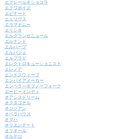
エクレールオショコラ
エクワポイズ
エピナード
エミリウス
エラマナムー
エリシオ
エルグランセニョール
エルナンド
エルハーブ
エルバジェ
エルプラド
エレクトロキューショニスト
エレノア
エンドスウィープ
エンパイアメーカー
エンペラーオブノーフォーク
エーピーインディ
オアシスドリーム
オクタゴナル
オジジアン
オペラハウス
オマハ
オリエンテート
オリオール
オルテロ