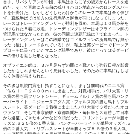
番手、リバタリアンが中団、本馬はさらにその後方からレースを進
めた。そして直線に入る前の残り４ハロン地点からのロングスパー
トを仕掛けた。しかしどうしたわけかこのレースで本馬は全く伸び
ず、直線半ばでは前方の先行馬勢と脚色が同じになってしまった。
レースはトレーディングレザーが勝利を収め、本馬は１０馬身差を
つけられた５着に敗退。トレーディングレザーはオブライエン師の
管理馬ではなかったため、彼の同競走連覇記録は７で止まった。ト
レーディングレザーはこの段階ではゴドルフィンの所属馬では無か
った（後にトレードされている）が、鞍上は英ダービーでドーンア
プローチに乗っていたマニング騎手であり、彼にとっては英ダービ
ーの借りを返した形となった。
オブライエン師は、３か月足らずの間に４戦という強行日程が影響
したかもしれませんという見解を示した。そのために本馬にはしば
らく休養が与えられた。
その後は凱旋門賞を目指すことになり、まずは前哨戦のニエル賞
（仏ＧⅡ・Ｔ２４００ｍ）に出走した。対戦相手は、パリ大賞・リ
ス賞の勝ち馬フリントシャー、ギョームドルナノ賞の勝ち馬バンク
ーバーライト、ユジェーヌアダム賞・フォルス賞の勝ち馬トリプル
スレート、英ダービー５着後に出走したパリ大賞で３着だったオコ
ヴァンゴ、そして東京優駿・京都新聞杯・毎日杯と３連勝して日本
から遠征してきたキズナなど９頭だった。フリントシャーが単勝オ
ッズ２.６２５倍の１番人気、バンクーバーライトが単勝オッズ４.５
倍の２番人気、トリプルスレートが単勝オッズ５.５倍の３番人気、