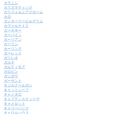
カラニシ
カリズマティック
カリフォルニアクローム
カロ
カンタベリーピルグリム
カヴァルケイド
カーネギー
カーバイン
カーリアン
カーリン
カーリング
カーレッド
ガリレオ
ガルチ
ガルティモア
ガロピン
ガンボウ
ガーサント
キジルクールガン
キャットシーフ
キャノネロ
キャプテンスティーヴ
キャメロット
キャリーバック
キャロルハウス