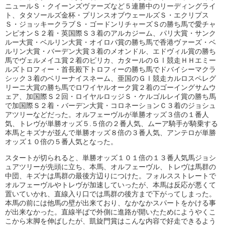
ニュールＳ・クイーンズヴァーズなど５連勝中のリーディングライ
ト、タタソールズ金杯・プリンスオブウェールズＳ・エクリプス
Ｓ・ジョッキークラブＳ・ゴードンリチャーズＳの勝ち馬で愛チャ
ンピオンＳ２着・英国際Ｓ３着のアルカジーム、パリ大賞・サンク
ルー大賞・ベルリン大賞・オイロパ賞の勝ち馬で香港ヴァーズ・ベ
ルリン大賞・バーデン大賞３着のメオンドル、エドヴィル賞の勝ち
馬でヴェルメイユ賞２着のピリカ、カタールのＧⅠ競走ＨＨエミー
ルズトロフィー・首長殿下トロフィーの勝ち馬でドバイシーマクラ
シック３着のベリーナイスネーム、亜国のＧⅠ競走カルロスペレグ
リーニ大賞の勝ち馬でロワイヤルオーク賞２着のゴーイングサムウ
ェア、加国際Ｓ２回・ロイヤルロッジＳ・ケルゴルレイ賞の勝ち馬
で加国際Ｓ２着・バーデン大賞・コロネーションＣ３着のジョシュ
アツリーなどだった。オルフェーヴルが単勝オッズ３倍の１番人
気、トレヴが単勝オッズ５.５倍の２番人気、ムーア騎手が騎乗する
本馬とキズナが並んで単勝オッズ８倍の３番人気、アンテロが単勝
オッズ１０倍の５番人気となった。
スタートが切られると、単勝オッズ１０１倍の１３番人気馬ジョシ
ュアツリーが先頭に立ち、本馬、オルフェーヴル、トレヴは馬群の
中団、キズナは馬群の最後方辺りにつけた。フォルスストレートで
オルフェーヴルやトレヴが加速していったが、本馬は反応が悪くて
置いていかれ、直線入り口では馬群の後方まで下がってしまった。
本馬の前には他馬の壁が出来ており、なかなかスパートをかける事
が出来なかった。直線半ばで外側に進路が開いたためにようやくこ
こから末脚を伸ばしたが、凱旋門賞はこんな内容で好走できるよう