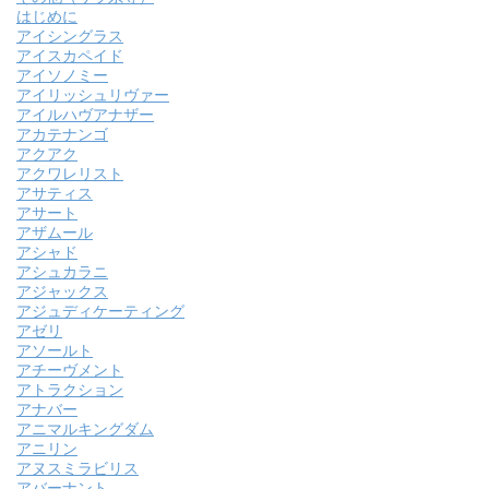
はじめに
アイシングラス
アイスカペイド
アイソノミー
アイリッシュリヴァー
アイルハヴアナザー
アカテナンゴ
アクアク
アクワレリスト
アサティス
アサート
アザムール
アシャド
アシュカラニ
アジャックス
アジュディケーティング
アゼリ
アソールト
アチーヴメント
アトラクション
アナバー
アニマルキングダム
アニリン
アヌスミラビリス
アバーナント