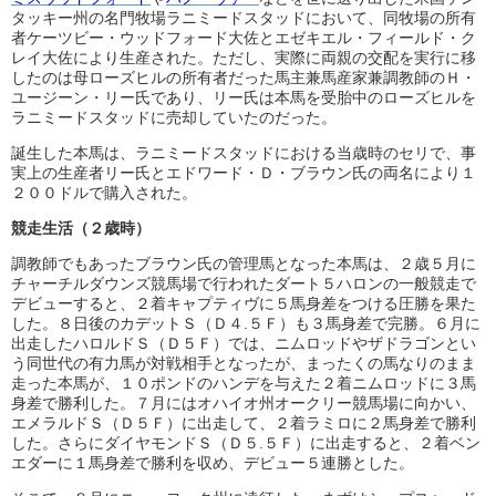
タッキー州の名門牧場ラニミードスタッドにおいて、同牧場の所有
者ケーツビー・ウッドフォード大佐とエゼキエル・フィールド・ク
レイ大佐により生産された。ただし、実際に両親の交配を実行に移
したのは母ローズヒルの所有者だった馬主兼馬産家兼調教師のＨ・
ユージーン・リー氏であり、リー氏は本馬を受胎中のローズヒルを
ラニミードスタッドに売却していたのだった。
誕生した本馬は、ラニミードスタッドにおける当歳時のセリで、事
実上の生産者リー氏とエドワード・Ｄ・ブラウン氏の両名により１
２００ドルで購入された。
競走生活（２歳時）
調教師でもあったブラウン氏の管理馬となった本馬は、２歳５月に
チャーチルダウンズ競馬場で行われたダート５ハロンの一般競走で
デビューすると、２着キャプティヴに５馬身差をつける圧勝を果た
した。８日後のカデットＳ（Ｄ４.５Ｆ）も３馬身差で完勝。６月に
出走したハロルドＳ（Ｄ５Ｆ）では、ニムロッドやザドラゴンとい
う同世代の有力馬が対戦相手となったが、まったくの馬なりのまま
走った本馬が、１０ポンドのハンデを与えた２着ニムロッドに３馬
身差で勝利した。７月にはオハイオ州オークリー競馬場に向かい、
エメラルドＳ（Ｄ５Ｆ）に出走して、２着ラミロに２馬身差で勝利
した。さらにダイヤモンドＳ（Ｄ５.５Ｆ）に出走すると、２着ベン
エダーに１馬身差で勝利を収め、デビュー５連勝とした。