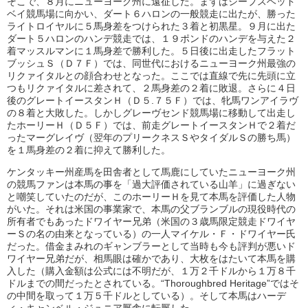
そこで、８月にニューヨーク州に遠征した。まずはシープスヘッド
ベイ競馬場に向かい、ダート６ハロンの一般競走に出たが、勝った
ライトロイヤルに５馬身差をつけられた３着と初黒星。９月に出た
ダート５ハロンのハンデ競走では、１９ポンドのハンデを与えた２
着マッスルマンに１馬身差で勝利した。５日後に出走したフラット
ブッシュＳ（Ｄ７Ｆ）では、同世代におけるニューヨーク州最強の
リクァイタルとの顔合わせとなった。ここでは直線で先に先頭に立
つもリクァイタルに差されて、２馬身差の２着に敗退。さらに４日
後のグレートイースタンＨ（Ｄ５.７５Ｆ）では、牝馬ワンアイラヴ
の８着と大敗した。しかしグレーヴセンド競馬場に移動して出走し
たホーリーＨ（Ｄ５Ｆ）では、前走グレートイースタンＨで２着だ
ったマーグレイヴ（翌年のプリークネスＳやタイダルＳの勝ち馬）
を１馬身差の２着に抑えて勝利した。
ケンタッキー州産馬を田舎者として馬鹿にしていたニューヨーク州
の競馬ファンは本馬の事を「過大評価されている山羊」に過ぎない
と嘲笑していたのだが、このホーリーＨを見て本馬を評価した人物
がいた。それは米国の事業家で、本馬の父ブランブルの現役時代の
所有者でもあったドワイヤー兄弟（米国の３歳馬限定競走ドワイヤ
ーＳの名の由来となっている）の一人マイケル・Ｆ・ドワイヤー氏
だった。借金まみれのギャンブラーとして当時も今も評判が悪いド
ワイヤー兄弟だが、相馬眼は確かであり、大枚をはたいて本馬を購
入した（購入金額は公式には不明だが、１万２千ドルから１万８千
ドルまでの間だったとされている。“Thoroughbred Heritage”ではそ
の中間を取って１万５千ドルとしている）。そして本馬はハーデ