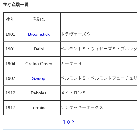
主な産駒一覧
生年
産駒名
トラヴァーズＳ
1901
Broomstick
ベルモントＳ・ウィザーズＳ・ブルッ
1901
Delhi
カーターＨ
1904
Gretna Green
ベルモントＳ・ベルモントフューチュ
1907
Sweep
メイトロンＳ
1912
Pebbles
ケンタッキーオークス
1917
Lorraine
ＴＯＰ