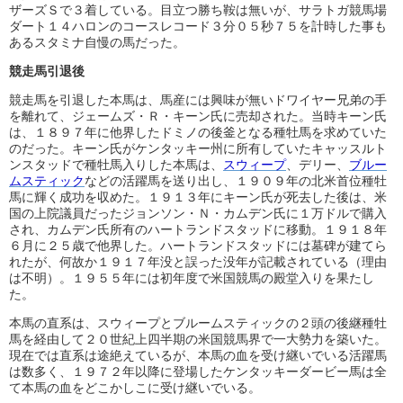
ザーズＳで３着している。目立つ勝ち鞍は無いが、サラトガ競馬場
ダート１４ハロンのコースレコード３分０５秒７５を計時した事も
あるスタミナ自慢の馬だった。
競走馬引退後
競走馬を引退した本馬は、馬産には興味が無いドワイヤー兄弟の手
を離れて、ジェームズ・Ｒ・キーン氏に売却された。当時キーン氏
は、１８９７年に他界したドミノの後釜となる種牡馬を求めていた
のだった。キーン氏がケンタッキー州に所有していたキャッスルト
ンスタッドで種牡馬入りした本馬は、
スウィープ
、デリー、
ブルー
ムスティック
などの活躍馬を送り出し、１９０９年の北米首位種牡
馬に輝く成功を収めた。１９１３年にキーン氏が死去した後は、米
国の上院議員だったジョンソン・Ｎ・カムデン氏に１万ドルで購入
され、カムデン氏所有のハートランドスタッドに移動。１９１８年
６月に２５歳で他界した。ハートランドスタッドには墓碑が建てら
れたが、何故か１９１７年没と誤った没年が記載されている（理由
は不明）。１９５５年には初年度で米国競馬の殿堂入りを果たし
た。
本馬の直系は、スウィープとブルームスティックの２頭の後継種牡
馬を経由して２０世紀上四半期の米国競馬界で一大勢力を築いた。
現在では直系は途絶えているが、本馬の血を受け継いでいる活躍馬
は数多く、１９７２年以降に登場したケンタッキーダービー馬は全
て本馬の血をどこかしこに受け継いでいる。