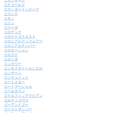
コタシャーン
コナゴールド
コマンダーインチーフ
コマンド
コモン
コリン
コリーダ
コロナック
コロナドズクエスト
コロニアルアッフェアー
コロニアルナンバー
コロネーション
コロラド
コロンボ
コンガリー
コンキスタドールシエロ
コンサーン
コンデュイット
コートスター
コートマーシャル
コールタウン
ゴドルフィンアラビアン
ゴルディコヴァ
ゴーアンドゴー
ゴーストザッパー