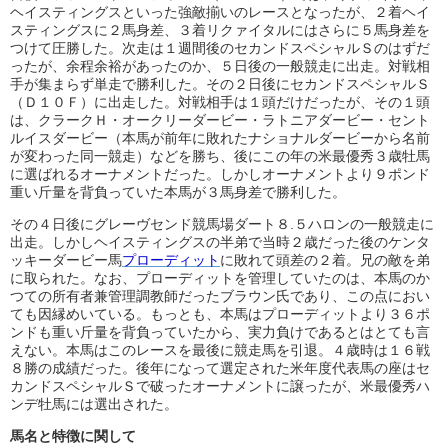
ヘイスティングスといった強敵揃いのレースとなったが、２着ヘイ
スティングスに２馬身差、３着リクァイタルにはさらに５馬身差を
つけて圧勝した。次走は１週間後のセカンドスペシャルＳのはずだ
ったが、余程余裕があったのか、５日後の一般競走に出走。対戦相
手が集まらず単走で勝利した。その２日後にセカンドスペシャルＳ
（Ｄ１０Ｆ）に出走した。対戦相手は１頭だけだったが、その１頭
は、クラークＨ・オークリーダービー・ラトニアダービー・セント
ルイスダービー（本馬が前年に敗れたナショナルダービーから名前
が変わった同一競走）などを勝ち、後にこの年の米最優秀３歳牡馬
に選ばれるオーナメントだった。しかしオーナメントより９ポンド
重い斤量を背負っていた本馬が３馬身差で勝利した。
その４日後にグレーヴセンド競馬場ダート８.５ハロンの一般競走に
出走。しかしヘイスティングスの半弟で当時２歳だった後のケンタ
ッキーダービー馬
プローディット
に敗れて頭差の２着。兄の敵を弟
に取られた。なお、プローディットを管理していたのは、本馬のか
つての所有者兼管理調教師だったブラウン氏であり、この点におい
ても因縁めいている。もっとも、本馬はプローディットより３６ポ
ンドも重い斤量を背負っていたから、実力負けであるとはとても言
えない。本馬はこのレースを最後に競走馬を引退。４歳時は１６戦
８勝の成績だった。後年になって選定された米年度代表馬の座はセ
カンドスペシャルＳで破ったオーナメントに譲ったが、米最優秀ハ
ンデ牡馬には選出された。
馬名と特徴に関して