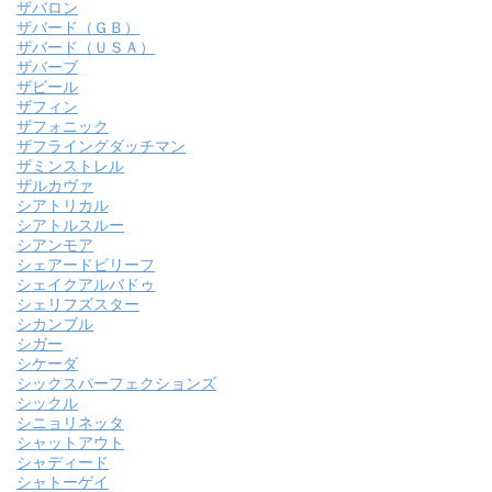
ザバロン
ザバード（ＧＢ）
ザバード（ＵＳＡ）
ザバーブ
ザビール
ザフィン
ザフォニック
ザフライングダッチマン
ザミンストレル
ザルカヴァ
シアトリカル
シアトルスルー
シアンモア
シェアードビリーフ
シェイクアルバドゥ
シェリフズスター
シカンブル
シガー
シケーダ
シックスパーフェクションズ
シックル
シニョリネッタ
シャットアウト
シャディード
シャトーゲイ