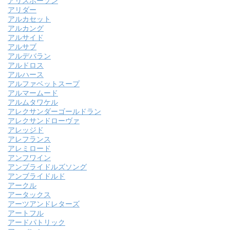
アリスホーソン
アリダー
アルカセット
アルカング
アルサイド
アルサブ
アルデバラン
アルドロス
アルハース
アルファベットスープ
アルマームード
アルムタワケル
アレクサンダーゴールドラン
アレクサンドローヴァ
アレッジド
アレフランス
アレミロード
アンフワイン
アンブライドルズソング
アンブライドルド
アークル
アータックス
アーツアンドレターズ
アートフル
アードパトリック