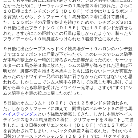
ここでも本馬の脚には変調が起きており、シムス騎手が無理に追わ
なかったために、サーウォルターの１馬身差３着に敗れた。さらに
１０日後に出たシチズンズＳ（Ｄ１０Ｆ）ではやはり１２５ポンド
を背負いながら、クリフォードを１馬身差の２着に退けて勝利し
た。１２５ポンドの斤量で好走を続けたためか、シチズンズＳの１
０日後に出たブライトンＣ（Ｄ１８Ｆ）では１３０ポンドが課せら
れた。さすがにこの距離でこの斤量は厳しかったようで、勝ったザ
フライアーから１０馬身差をつけられた３着最下位に敗れた。
９日後に出たシープスヘッドベイ競馬場ダート９ハロンのハンデ競
走では１２７ポンドに斤量が下がったが、このレースでシムス騎手
が本馬の鞍上から一時的に降ろされた影響があったのか、サーウォ
ルターの１馬身差３着に敗れた。シムス騎手が降ろされた理由は不
明だが、脚部不安を抱える本馬をまともに追わないレースが何度か
あったのがドワイヤー兄弟のお気に召さなかったのではないかと思
われる。しかしここでシムス騎手を降ろして敗戦した事に関して世
間から轟々たる非難を受けたドワイヤー兄弟は、さすがにすぐにシ
ムス騎手を本馬の鞍上に戻したのだった。
５日後のオムニウムＨ（Ｄ９Ｆ）では１２５ポンドを背負わされ
た。しかもクリフォードに加えて、同世代のベルモントＳの勝ち馬
ヘイスティングス
という強敵が参戦してきた。しかし本馬がヘイス
ティングスを３/４馬身差の２着に、クリフォードを３着に下して勝
利した。１０日後のオリエンタルＨ（Ｄ１０Ｆ）では１２７ポンド
を背負わされてしまい、ハボックの鼻差２着に敗れた。それから４
日後のファーストスペシャルＳ（Ｄ８.５Ｆ）では、リクァイタル、