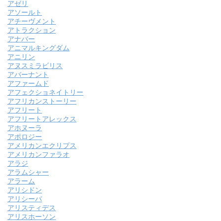
アゼリ
アソールト
アチーヴメント
アトラクション
アナバー
アニマルキングダム
アニリン
アヌスミラビリス
アバーナント
アファームド
アフェクショネイトリー
アフリカンストーリー
アフリート
アフリートアレックス
アホヌーラ
アポロジー
アメリカンエクリプス
アメリカンファラオ
アラジ
アラムシャー
アラーム
アリシドン
アリシーバ
アリスティデス
アリスホーソン