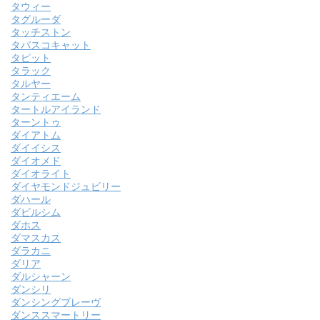
タウィー
タグルーダ
タッチストン
タバスコキャット
タピット
タラック
タルヤー
タンティエーム
タートルアイランド
ターントゥ
ダイアトム
ダイイシス
ダイオメド
ダイオライト
ダイヤモンドジュビリー
ダハール
ダビルシム
ダホス
ダマスカス
ダラカニ
ダリア
ダルシャーン
ダンシリ
ダンシングブレーヴ
ダンススマートリー