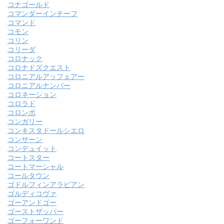
コナゴールド
コマンダーインチーフ
コマンド
コモン
コリン
コリーダ
コロナック
コロナドズクエスト
コロニアルアッフェアー
コロニアルナンバー
コロネーション
コロラド
コロンボ
コンガリー
コンキスタドールシエロ
コンサーン
コンデュイット
コートスター
コートマーシャル
コールタウン
ゴドルフィンアラビアン
ゴルディコヴァ
ゴーアンドゴー
ゴーストザッパー
ゴーフォーワンド