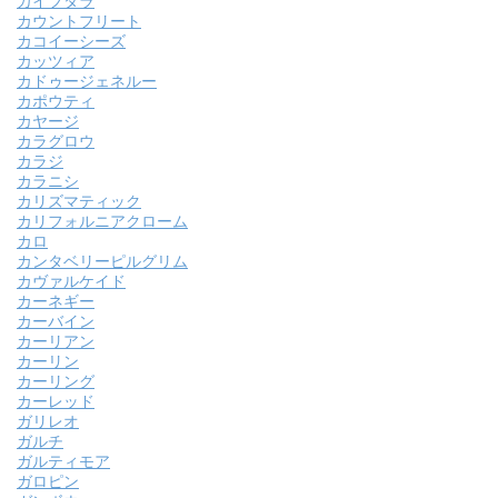
カイフタラ
カウントフリート
カコイーシーズ
カッツィア
カドゥージェネルー
カポウティ
カヤージ
カラグロウ
カラジ
カラニシ
カリズマティック
カリフォルニアクローム
カロ
カンタベリーピルグリム
カヴァルケイド
カーネギー
カーバイン
カーリアン
カーリン
カーリング
カーレッド
ガリレオ
ガルチ
ガルティモア
ガロピン