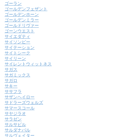
ゴーラン
ゴールデンフェザント
ゴールデンホーン
ゴールデンミラー
ゴールドリヴァー
ゴーンウエスト
サイエダティ
サイソンビー
サイテーション
サイトシーク
サイリーン
サイレントウィットネス
サガス
サガミックス
サガロ
サキー
ササフラ
サザンヘイロー
サドラーズウェルズ
サマースコール
サヤジラオ
サラゼン
サルサビル
サルダナパル
サルヴェイター