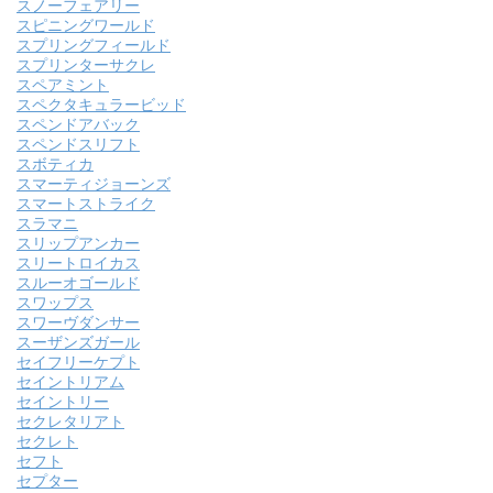
スノーフェアリー
スピニングワールド
スプリングフィールド
スプリンターサクレ
スペアミント
スペクタキュラービッド
スペンドアバック
スペンドスリフト
スボティカ
スマーティジョーンズ
スマートストライク
スラマニ
スリップアンカー
スリートロイカス
スルーオゴールド
スワップス
スワーヴダンサー
スーザンズガール
セイフリーケプト
セイントリアム
セイントリー
セクレタリアト
セクレト
セフト
セプター