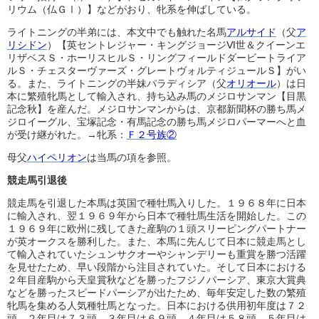
リウム（仏ＧⅠ）】などがおり、牝系を伸ばしている。
ライトニングの半弟には、本文中でも触れた名馬
アルサイド
（父
ア
リシドン
）【英セントレジャー・キングジョージⅥ世＆クイーンエ
リザベスＳ・ホーリスヒルＳ・リングフィールドダービートライア
ルＳ・チェスターヴァーズ・グレートヴォルティジュールＳ】がい
る。また、ライトニングの半妹パラディシア（父
オリオール
）は日
本に繁殖牝馬として輸入され、持ち込み馬のメジロサンマン【目黒
記念秋】を産んだ。メジロサンマンからは、京都新聞杯の勝ち馬メ
ジロイーグル、宝塚記念・有馬記念の勝ち馬メジロパーマーへと血
が受け継がれた。→牝系：
Ｆ２号族②
母父
ハイペリオン
は当馬の項を参照。
競走馬引退後
競走馬を引退した本馬は英国で種牡馬入りした。１９６８年に日本
に輸入され、翌１９６９年から日本で種牡馬生活を開始した。この
１９６９年に欧州に残してきた産駒の１頭スリーピングパートナー
が英オークスを勝利した。また、本馬に先んじて日本に競走馬とし
て輸入されていたシュンサクオーやシャンデリーも重賞を勝つ活躍
を見せたため、早い段階から注目されていた。そして日本における
２年目産駒から天皇賞秋などを勝ったフジノパーシア、東京大賞典
などを勝ったスピードパーシアが出たため、毎年安定した数の繁殖
牝馬を集める人気種牡馬となった。日本における供用初年度は７２
頭、２年目は７３頭、３年目は６９頭、４年目は５８頭、５年目は