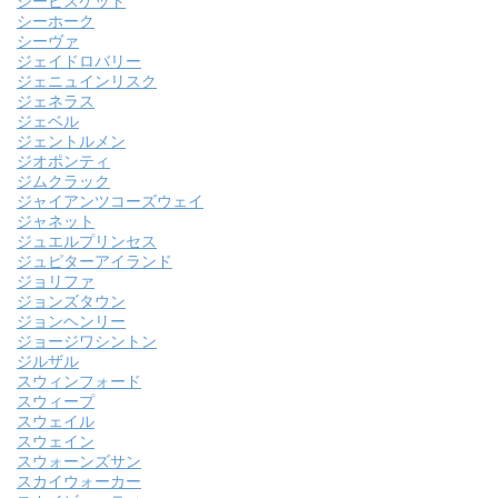
シービスケット
シーホーク
シーヴァ
ジェイドロバリー
ジェニュインリスク
ジェネラス
ジェベル
ジェントルメン
ジオポンティ
ジムクラック
ジャイアンツコーズウェイ
ジャネット
ジュエルプリンセス
ジュピターアイランド
ジョリファ
ジョンズタウン
ジョンヘンリー
ジョージワシントン
ジルザル
スウィンフォード
スウィープ
スウェイル
スウェイン
スウォーンズサン
スカイウォーカー