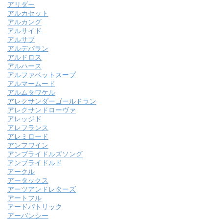
アリダー
アルカセット
アルカング
アルサイド
アルサブ
アルデバラン
アルドロス
アルハース
アルファベットスープ
アルマームード
アルムタワケル
アレクサンダーゴールドラン
アレクサンドローヴァ
アレッジド
アレフランス
アレミロード
アンフワイン
アンブライドルズソング
アンブライドルド
アークル
アータックス
アーツアンドレターズ
アートフル
アードパトリック
アーバンシー