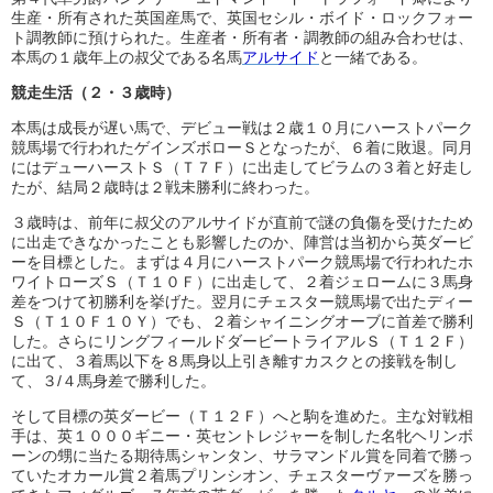
生産・所有された英国産馬で、英国セシル・ボイド・ロックフォー
ト調教師に預けられた。生産者・所有者・調教師の組み合わせは、
本馬の１歳年上の叔父である名馬
アルサイド
と一緒である。
競走生活（２・３歳時）
本馬は成長が遅い馬で、デビュー戦は２歳１０月にハーストパーク
競馬場で行われたゲインズボローＳとなったが、６着に敗退。同月
にはデューハーストＳ（Ｔ７Ｆ）に出走してビラムの３着と好走し
たが、結局２歳時は２戦未勝利に終わった。
３歳時は、前年に叔父のアルサイドが直前で謎の負傷を受けたため
に出走できなかったことも影響したのか、陣営は当初から英ダービ
ーを目標とした。まずは４月にハーストパーク競馬場で行われたホ
ワイトローズＳ（Ｔ１０Ｆ）に出走して、２着ジェロームに３馬身
差をつけて初勝利を挙げた。翌月にチェスター競馬場で出たディー
Ｓ（Ｔ１０Ｆ１０Ｙ）でも、２着シャイニングオーブに首差で勝利
した。さらにリングフィールドダービートライアルＳ（Ｔ１２Ｆ）
に出て、３着馬以下を８馬身以上引き離すカスクとの接戦を制し
て、３/４馬身差で勝利した。
そして目標の英ダービー（Ｔ１２Ｆ）へと駒を進めた。主な対戦相
手は、英１０００ギニー・英セントレジャーを制した名牝ヘリンボ
ーンの甥に当たる期待馬シャンタン、サラマンドル賞を同着で勝っ
ていたオカール賞２着馬プリンシオン、チェスターヴァーズを勝っ