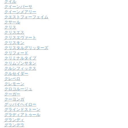
クイル
クイーンバーサ
クイーンメアリー
クエストフォーフェイム
クサール
クリス
クリスエス
クリスエヴァート
クリスキン
クリスタルグリッターズ
クリフォード
クリミナルタイプ
クリムゾンサタン
クルシフィックス
クルセイダー
クレペロ
クレモーン
クロコルージュ
クーガー
クーヨンガ
グッバイヘイロー
グラインドストーン
グラディアトゥール
グランディ
グランデラ