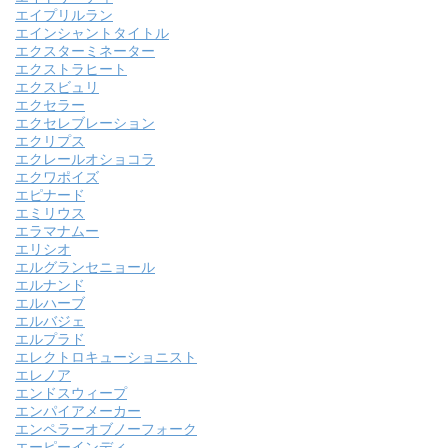
エイプリルラン
エインシャントタイトル
エクスターミネーター
エクストラヒート
エクスビュリ
エクセラー
エクセレブレーション
エクリプス
エクレールオショコラ
エクワポイズ
エピナード
エミリウス
エラマナムー
エリシオ
エルグランセニョール
エルナンド
エルハーブ
エルバジェ
エルプラド
エレクトロキューショニスト
エレノア
エンドスウィープ
エンパイアメーカー
エンペラーオブノーフォーク
エーピーインディ