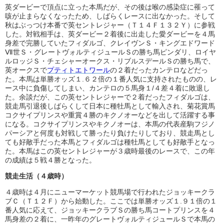
英ダービーで頂点に立った本馬だが、その後は喉の感染症に罹って
咳が止まらなくなったため、しばらくレースに出なかった。そして
秋はぶっつけ本番で英セントレジャー（Ｔ１４Ｆ１３２Ｙ）に参戦
した。対戦相手は、英ダービー２着後に出走した愛ダービーを４馬
身差で完勝していたフィダルゴ、クレイヴンＳ・キングエドワード
Ⅶ世Ｓ・グレートヴォルティジュールＳの勝ち馬ピンダリ、ロイヤ
ルロッジＳ・チェシャーオークス・リブルスデールＳの勝ち馬で、
英オークスで
プティトエトワール
の２着だったカンテロなどだっ
た。本馬は単勝オッズ１.６２倍の１番人気に支持されたものの、レ
ース中に負傷してしまい、カンテロの５馬身１/４差４着に敗退し
た。余談だが、この英セントレジャーで２着だったフィダルゴは、
競走馬引退後しばらくして日本に種牡馬として輸入され、菊花賞馬
コクサイプリンスや重賞４勝のキクノオーなどを出して活躍する事
になる。コクサイプリンスやキクノオーは、本馬の代表産駒フジノ
パーシアと何度も対戦して勝ったり負けたりしており、競走馬とし
ても好敵手だった本馬とフィダルゴは種牡馬としても好敵手となっ
た。本馬はこの英セントレジャーが３歳時最後のレースで、この年
の成績は５戦４勝となった。
競走生活（４歳時）
４歳時は４月にニューマーケット競馬場で行われたジョッキークラ
ブＣ（Ｔ１２Ｆ）から始動した。ここでは単勝オッズ１.９１倍の１
番人気に応えて、ジョッキークラブＳの勝ち馬コートプリンスを４
馬身差の２着に、一昨年のグレートヴォルティジュールＳで本馬の