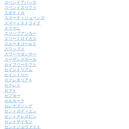
スペンドアバック
スペンドスリフト
スボティカ
スマーティジョーンズ
スマートストライク
スラマニ
スリップアンカー
スリートロイカス
スルーオゴールド
スワップス
スワーヴダンサー
スーザンズガール
セイフリーケプト
セイントリアム
セイントリー
セクレタリアト
セクレト
セフト
セプター
セルカーク
セレナズソング
セントガティエン
セントクレスピン
セントサイモン
セントジョヴァイト