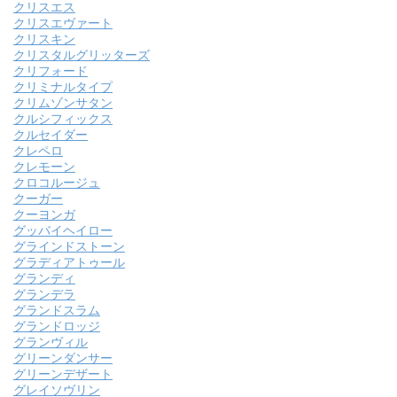
クリスエス
クリスエヴァート
クリスキン
クリスタルグリッターズ
クリフォード
クリミナルタイプ
クリムゾンサタン
クルシフィックス
クルセイダー
クレペロ
クレモーン
クロコルージュ
クーガー
クーヨンガ
グッバイヘイロー
グラインドストーン
グラディアトゥール
グランディ
グランデラ
グランドスラム
グランドロッジ
グランヴィル
グリーンダンサー
グリーンデザート
グレイソヴリン