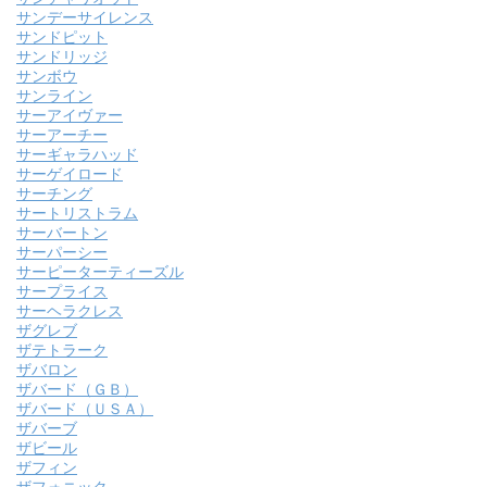
サンデーサイレンス
サンドピット
サンドリッジ
サンボウ
サンライン
サーアイヴァー
サーアーチー
サーギャラハッド
サーゲイロード
サーチング
サートリストラム
サーバートン
サーパーシー
サーピーターティーズル
サープライス
サーヘラクレス
ザグレブ
ザテトラーク
ザバロン
ザバード（ＧＢ）
ザバード（ＵＳＡ）
ザバーブ
ザビール
ザフィン