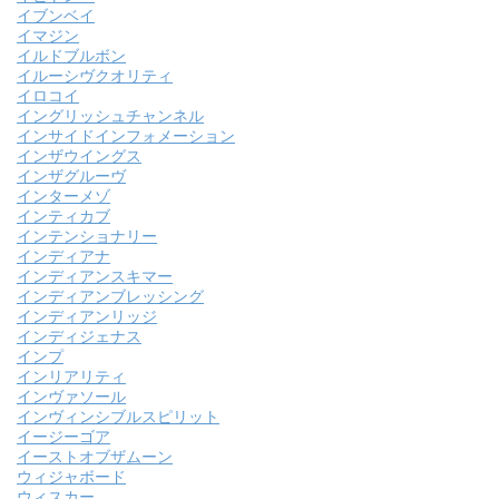
イブンベイ
イマジン
イルドブルボン
イルーシヴクオリティ
イロコイ
イングリッシュチャンネル
インサイドインフォメーション
インザウイングス
インザグルーヴ
インターメゾ
インティカブ
インテンショナリー
インディアナ
インディアンスキマー
インディアンブレッシング
インディアンリッジ
インディジェナス
インプ
インリアリティ
インヴァソール
インヴィンシブルスピリット
イージーゴア
イーストオブザムーン
ウィジャボード
ウィスカー