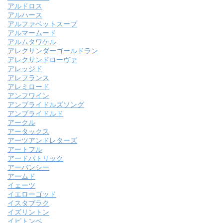
アルドロス
アルハース
アルファベットスープ
アルマームード
アルムタワケル
アレクサンダーゴールドラン
アレクサンドローヴァ
アレッジド
アレフランス
アレミロード
アンフワイン
アンブライドルズソング
アンブライドルド
アークル
アータックス
アーツアンドレターズ
アートフル
アードパトリック
アーバンシー
アームド
イェーツ
イエローゴッド
イスタブラク
イズリントン
イピトンベ