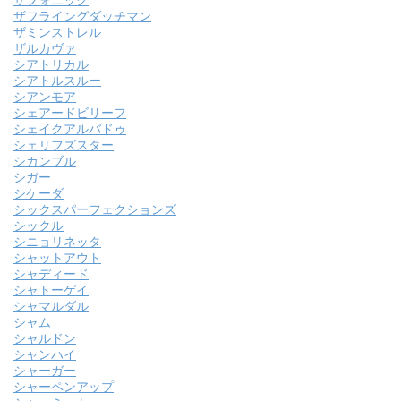
ザフォニック
ザフライングダッチマン
ザミンストレル
ザルカヴァ
シアトリカル
シアトルスルー
シアンモア
シェアードビリーフ
シェイクアルバドゥ
シェリフズスター
シカンブル
シガー
シケーダ
シックスパーフェクションズ
シックル
シニョリネッタ
シャットアウト
シャディード
シャトーゲイ
シャマルダル
シャム
シャルドン
シャンハイ
シャーガー
シャーペンアップ