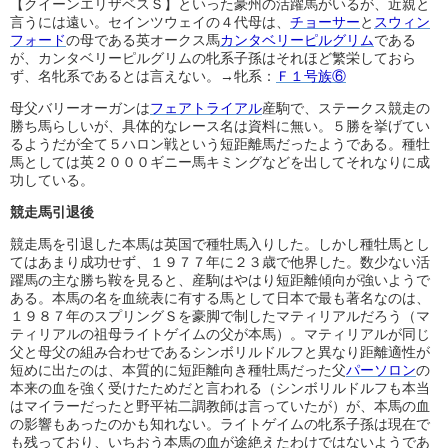
【クイーンエリザベスＳ】といった豪州の活躍馬がいるが、近親と
言うには遠い。セインツウェイの４代母は、
チョーサー
と
スウィン
フォード
の母である英オークス馬
カンタベリーピルグリム
である
が、カンタベリーピルグリムの牝系子孫はそれほど繁栄しておら
ず、名牝系であるとは言えない。→牝系：
Ｆ１号族⑥
母父バリーオーガンは
フェアトライアル
産駒で、ステークス競走の
勝ち馬らしいが、具体的なレース名は資料に無い。５勝を挙げてい
るようだが全て５ハロン戦という短距離馬だったようである。種牡
馬としては英２０００ギニー馬キミングなどを出してそれなりに成
功している。
競走馬引退後
競走馬を引退した本馬は英国で種牡馬入りした。しかし種牡馬とし
てはあまり成功せず、１９７７年に２３歳で他界した。数少ない活
躍馬の主な勝ち鞍を見ると、産駒はやはり短距離傾向が強いようで
ある。本馬の名を血統表に有する馬として日本で最も著名なのは、
１９８７年のスプリングＳを豪脚で制したマティリアルだろう（マ
ティリアルの祖母ライトゲイムの父が本馬）。マティリアルが同じ
父と母父の組み合わせであるシンボリルドルフと異なり距離適性が
短めに出たのは、本質的に短距離向き種牡馬だった父
パーソロン
の
本来の血を強く受けたためだと言われる（シンボリルドルフも本当
はマイラーだったと野平祐二調教師は言っていたが）が、本馬の血
の影響もあったのかも知れない。ライトゲイムの牝系子孫は現在で
も残っており、いちおう本馬の血が途絶えたわけではないようであ