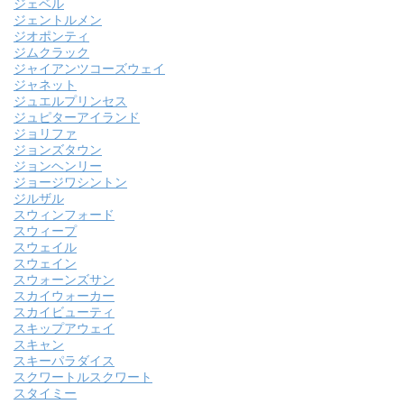
ジェベル
ジェントルメン
ジオポンティ
ジムクラック
ジャイアンツコーズウェイ
ジャネット
ジュエルプリンセス
ジュピターアイランド
ジョリファ
ジョンズタウン
ジョンヘンリー
ジョージワシントン
ジルザル
スウィンフォード
スウィープ
スウェイル
スウェイン
スウォーンズサン
スカイウォーカー
スカイビューティ
スキップアウェイ
スキャン
スキーパラダイス
スクワートルスクワート
スタイミー