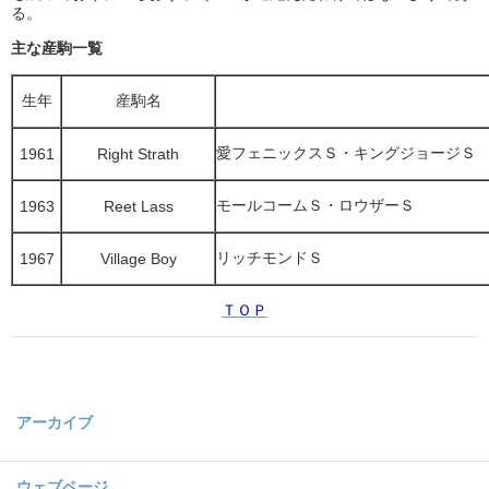
る。
主な産駒一覧
生年
産駒名
愛フェニックスＳ・キングジョージＳ
1961
Right Strath
モールコームＳ・ロウザーＳ
1963
Reet Lass
リッチモンドＳ
1967
Village Boy
ＴＯＰ
アーカイブ
ウェブページ