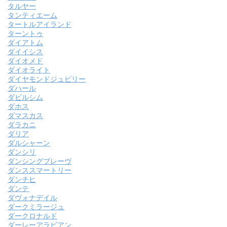
タルヤー
タンティエーム
タートルアイランド
ターントゥ
ダイアトム
ダイイシス
ダイオメド
ダイオライト
ダイヤモンドジュビリー
ダハール
ダビルシム
ダホス
ダマスカス
ダラカニ
ダリア
ダルシャーン
ダンシリ
ダンシングブレーヴ
ダンススマートリー
ダンチヒ
ダンテ
ダヴォナデイル
ダークミラージュ
ダークロナルド
ダーレーアラビアン