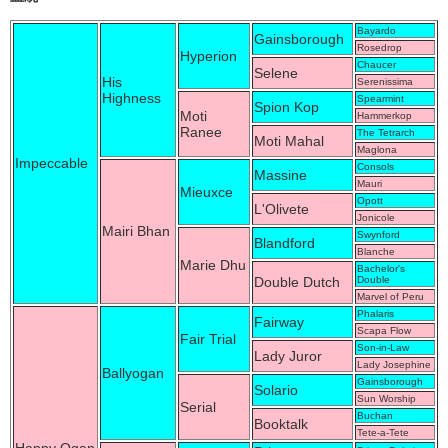
Bayardo
Gainsborough
Rosedrop
Hyperion
Chaucer
Selene
His
Serenissima
Highness
Spearmint
Spion Kop
Moti
Hammerkop
Ranee
The Tetrarch
Moti Mahal
Maglona
Impeccable
Consols
Massine
Mauri
Mieuxce
Opott
L'Olivete
Jonicole
Mairi Bhan
Swynford
Blandford
Blanche
Marie Dhu
Bachelor's
Double Dutch
Double
Marvel of Peru
Phalaris
Fairway
Scapa Flow
Fair Trial
Son-in-Law
Lady Juror
Lady Josephine
Ballyogan
Gainsborough
Solario
Sun Worship
Serial
Buchan
Booktalk
Tete-a-Tete