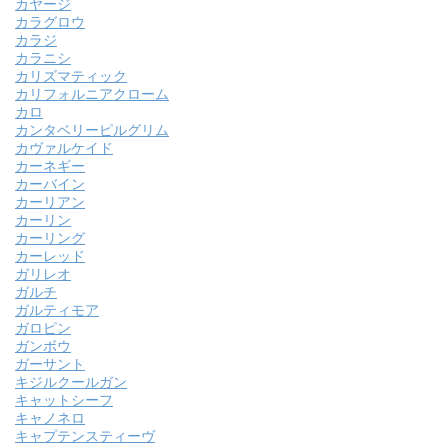
カヤージ
カラグロウ
カラジ
カラニシ
カリズマティック
カリフォルニアクローム
カロ
カンタベリーピルグリム
カヴァルケイド
カーネギー
カーバイン
カーリアン
カーリン
カーリング
カーレッド
ガリレオ
ガルチ
ガルティモア
ガロピン
ガンボウ
ガーサント
キジルクールガン
キャットシーフ
キャノネロ
キャプテンスティーヴ