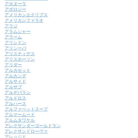
アホヌーラ
アポロジー
アメリカンエクリプス
アメリカンファラオ
アラジ
アラムシャー
アラーム
アリシドン
アリシーバ
アリスティデス
アリスホーソン
アリダー
アルカセット
アルカング
アルサイド
アルサブ
アルデバラン
アルドロス
アルハース
アルファベットスープ
アルマームード
アルムタワケル
アレクサンダーゴールドラン
アレクサンドローヴァ
アレッジド