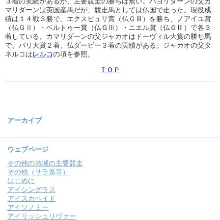
３着の実績があるが、主要競走の勝ちは無い。バヨリダーンの父カ
マリダーンは英国産馬だが、競走馬としては仏国で走った。現役成
績は１４戦３勝で、エクスビュリ賞（仏ＧⅢ）を勝ち、ノアイユ賞
（仏ＧⅡ）・ベルトゥー賞（仏ＧⅢ）・ニエル賞（仏ＧⅢ）で各３
着している。カマリダーンの父ジャカオはドーヴィル大賞の勝ち馬
で、パリ大賞２着、仏ダービー３着の実績がある。ジャカオの父タ
ネルコは
レルコ
の項を参照。
ＴＯＰ
アーカイブ
ウェブページ
その他の地域の主要競走
その他（サラ系等）
はじめに
アイシングラス
アイスカペイド
アイソノミー
アイリッシュリヴァー