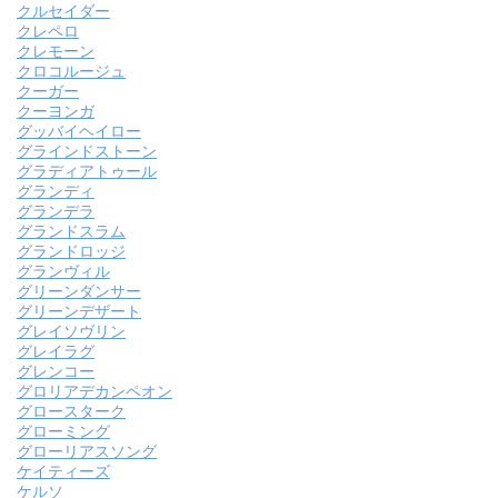
クルセイダー
クレペロ
クレモーン
クロコルージュ
クーガー
クーヨンガ
グッバイヘイロー
グラインドストーン
グラディアトゥール
グランディ
グランデラ
グランドスラム
グランドロッジ
グランヴィル
グリーンダンサー
グリーンデザート
グレイソヴリン
グレイラグ
グレンコー
グロリアデカンペオン
グロースターク
グローミング
グローリアスソング
ケイティーズ
ケルソ