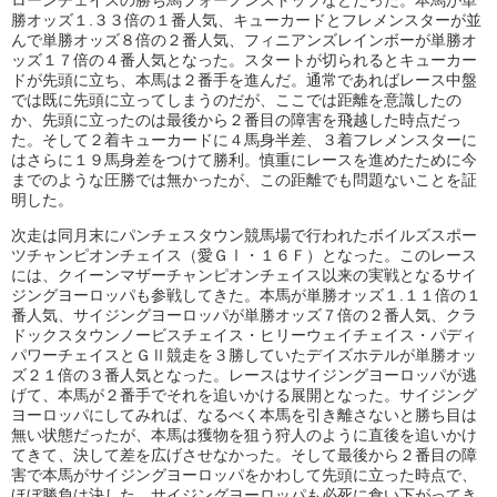
ローンチェイスの勝ち馬フォーノンストップなどだった。本馬が単
勝オッズ１.３３倍の１番人気、キューカードとフレメンスターが並
んで単勝オッズ８倍の２番人気、フィニアンズレインボーが単勝オ
ッズ１７倍の４番人気となった。スタートが切られるとキューカー
ドが先頭に立ち、本馬は２番手を進んだ。通常であればレース中盤
では既に先頭に立ってしまうのだが、ここでは距離を意識したの
か、先頭に立ったのは最後から２番目の障害を飛越した時点だっ
た。そして２着キューカードに４馬身半差、３着フレメンスターに
はさらに１９馬身差をつけて勝利。慎重にレースを進めたために今
までのような圧勝では無かったが、この距離でも問題ないことを証
明した。
次走は同月末にパンチェスタウン競馬場で行われたボイルズスポー
ツチャンピオンチェイス（愛ＧⅠ・１６Ｆ）となった。このレース
には、クイーンマザーチャンピオンチェイス以来の実戦となるサイ
ジングヨーロッパも参戦してきた。本馬が単勝オッズ１.１１倍の１
番人気、サイジングヨーロッパが単勝オッズ７倍の２番人気、クラ
ドックスタウンノービスチェイス・ヒリーウェイチェイス・パディ
パワーチェイスとＧⅡ競走を３勝していたデイズホテルが単勝オッ
ズ２１倍の３番人気となった。レースはサイジングヨーロッパが逃
げて、本馬が２番手でそれを追いかける展開となった。サイジング
ヨーロッパにしてみれば、なるべく本馬を引き離さないと勝ち目は
無い状態だったが、本馬は獲物を狙う狩人のように直後を追いかけ
てきて、決して差を広げさせなかった。そして最後から２番目の障
害で本馬がサイジングヨーロッパをかわして先頭に立った時点で、
ほぼ勝負は決した。サイジングヨーロッパも必死に食い下がってき