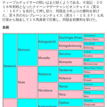
ティープルチェイサーの戦いはまだ続くようである。※追記：２０
１６年初戦となったクイーンマザーチャンピオンチェイス（英Ｇ
Ⅰ・１６Ｆ）を先行して押し切り、同競走３年ぶりの勝利を挙げ
た。翌４月のセレブレーションチェイス（英ＧⅠ・１５.５Ｆ）も先
行策から独走して１５馬身差で圧勝し、同競走初勝利を挙げた。
血統
Tamerlane
Dschingis Khan
Donna Diana
Königsstuhl
Tiepoletto
Königskrönung
Krönung
Monsun
Literat
Surumu
Surama
Mosella
Authi
Monasia
Monacensia
Network
Deux Pour Cent
Tantieme
Terka
Reliance
Relic
Relance
Polaire
Note
Arjaman
Naras
Norne
Nicotiana
Ticino
Nina
Nixe
Tanerko
Djakao
Diagonale
Kamaridaan