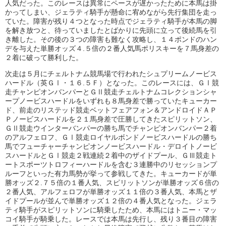
人気だった。このレースは異常にペースが遅かったために本馬は掛
かってしまい、ジェラティ騎手が懸命に宥めながら先行集団を走っ
ていた。障害が残り４つとなった時点でジェラティ騎手が本馬の脚
を解き放つと、待っていましたとばかりに先頭に立って後続馬を引
き離した。その後の３つの障害も難なく攻略し、１４ポンドのハン
デを与えた単勝オッズ４.５倍の２番人気馬ポリスキーを７馬身差の
２着に破って勝利した。
次走は５月にチェルトナム競馬場で行われたシュプリームノービス
ハードル（英ＧⅠ・１６.５Ｆ）となった。このレースには、ＧⅠ競
走チャンピオンバンパーとＧⅡ競走チェルトナムコレクションシャ
ープノービスハードルをいずれも８馬身差で勝っていたキューカー
ド、前走のリステッド競走ベットフェアフォン＆アンドロイドＡＰ
Ｐノービスハードルを２１馬身差で圧勝してきたスピリットソン、
ＧⅡ競走ウインターバンパーの勝ち馬でチャンピオンバンパー２着
のアルフェロフ、ＧⅠ競走ロイヤルボンドノービスハードルの勝ち
馬でフューチャーチャンピオンノービスハードル・デロイトノービ
スハードルとＧⅠ競走２戦連続２着中のザイドプール、ＧⅢ競走ト
ートスポーツトロフィーハードルを含む３連勝中のリセッションプ
ルーフといった有力馬勢が挙って参戦してきた。キューカードが単
勝オッズ２.７５倍の１番人気、スピリットソンが単勝オッズ６倍の
２番人気、アルフェロフが単勝オッズ１１倍の３番人気、本馬とザ
イドプールが並んで単勝オッズ１２倍の４番人気となった。ジェラ
ティ騎手がスピリットソンに騎乗したため、本馬にはトニー・マッ
コイ騎手が騎乗した。レースでは本馬は先行し、残り３番目の障害