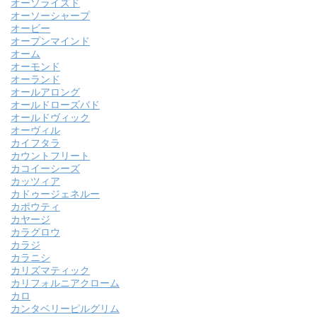
オーソライズド
オーソーシャープ
オービー
オープンマインド
オーム
オーモンド
オーランド
オールアロング
オールドローズバド
オールドヴィック
オーヴィル
カイフタラ
カウントフリート
カコイーシーズ
カッツィア
カドゥージェネルー
カポウティ
カヤージ
カラグロウ
カラジ
カラニシ
カリズマティック
カリフォルニアクローム
カロ
カンタベリーピルグリム