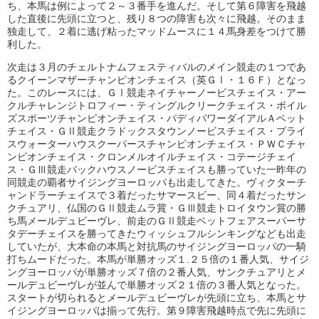
ち、本馬は例によって２～３番手を進んだ。そして第６障害を飛越
した直後に先頭に立つと、残り８つの障害も次々に飛越。そのまま
独走して、２着に逃げ粘ったマッドムースに１４馬身差をつけて勝
利した。
次走は３月のチェルトナムフェスティバルのメイン競走の１つであ
るクイーンマザーチャンピオンチェイス（英ＧⅠ・１６Ｆ）となっ
た。このレースには、ＧⅠ競走ネイチャーノービスチェイス・アー
クルチャレンジトロフィー・ティングルクリークチェイス・ボイル
ズスポーツチャンピオンチェイス・パディパワーダイアルＡベット
チェイス・ＧⅡ競走クラドックスタウンノービスチェイス・プライ
スウォーターハウスクーパースチャンピオンチェイス・ＰＷＣチャ
ンピオンチェイス・クロンメルオイルチェイス・コテージチェイ
ス・ＧⅢ競走バックハウスノービスチェイスも勝っていた一昨年の
同競走の覇者サイジングヨーロッパも出走してきた。ヴィクターチ
ャンドラーチェイスで３着だったサマースビー、同４着だったサン
クチュアリ、仏国のＧⅡ競走ムラ賞・ＧⅢ競走トロイタウン賞の勝
ち馬メールデュビーヴレ、前走のＧⅡ競走ベットフェアスーパーサ
タデーチェイスを勝ってきたウィッシュフルシンキングなども出走
していたが、大本命の本馬と対抗馬のサイジングヨーロッパの一騎
打ちムードだった。本馬が単勝オッズ１.２５倍の１番人気、サイジ
ングヨーロッパが単勝オッズ７倍の２番人気、サンクチュアリとメ
ールデュビーヴレが並んで単勝オッズ２１倍の３番人気となった。
スタートが切られるとメールデュビーヴレが先頭に立ち、本馬とサ
イジングヨーロッパは揃って先行。第９障害飛越時点で先に先頭に