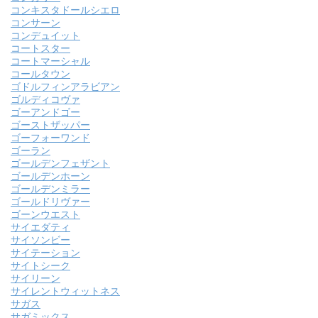
コンキスタドールシエロ
コンサーン
コンデュイット
コートスター
コートマーシャル
コールタウン
ゴドルフィンアラビアン
ゴルディコヴァ
ゴーアンドゴー
ゴーストザッパー
ゴーフォーワンド
ゴーラン
ゴールデンフェザント
ゴールデンホーン
ゴールデンミラー
ゴールドリヴァー
ゴーンウエスト
サイエダティ
サイソンビー
サイテーション
サイトシーク
サイリーン
サイレントウィットネス
サガス
サガミックス