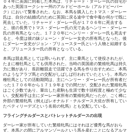
０４年に英国に到着した本馬は、リチャード・ダーレー氏の自宅が
あった英国ヨークシャー州のアルドビーホール（アルドビーパー
ク）において繋養された。なお、本馬を購入したトマス・ダーレー
氏は、自分の結婚式のために英国に戻る途中で食中毒か何かで既に
死去していた。リチャード・ダーレー氏が１７０６年に死去する
と、彼の長男でトマス・ダーレー氏の兄であるヘンリー・ダーレー
氏の所有馬となった。１７２０年にヘンリー・ダーレー氏も死去す
ると、今度は彼の妹ジェーン・ダーレー女史の所有馬となった。後
にダーレー女史がジョン・ブリュースター氏という人物と結婚する
と、ブリュースター氏の所有となっている。
本馬は競走馬としては用いられず、主に乗馬として使役されたが、
たまに種牡馬としても供用された。当時の英国産の繁殖牝馬は持久
力に難があり、長距離競走で活躍できる馬を作り出すために、本馬
のようなアラブ馬との交配がしばしば行われていたという。本馬の
種牡馬としての活動期間は、主にヘンリー・ダーレー氏が所有者だ
った１７０６年から１７１９年までの間だが、交配された繁殖牝馬
はごく少数であり、輩出した産駒も生涯で数十頭程度と極めて少な
い。交配相手は主にダーレー家所有の繁殖牝馬だったが、ごく稀に
外部の繁殖牝馬（例えばレオナルド・チルダース大佐が所有してい
たベティリーデズという名前の牝馬）とも交配している。
フライングチルダースとバトレットチルダースの出現
ダーレー家が所有していた繁殖牝馬にはそれほど優秀な馬がおら
ず、本馬との間にアルマンゾールという馬を産むことになるアルマ