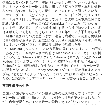
体高は１５ハンドほどで、洗練された美しい馬だったと伝えられ
る。トマス・ダーレー氏は本馬に関して「整った容姿と非常に優雅
な身のこなしは、私をすぐに夢中にさせました」と語ったという。
トマス・ダーレー氏は弟リチャード・ダーレー氏に対して１７０３
年１２月２１日付けで手紙を送っており、この中にも本馬に関する
記述がある。「この馬の名前は“Mannicka（マンニカ）”といいま
す。１年半ほど前に、父への贈り物にするつもりで買いました。彼
は４歳くらいであり、おそらく（１７００年の）３月下旬から４月
上旬頃に産まれたのだと思います。毛色は鹿毛で、左前脚と両後脚
に白い部分があります。顔にはかなり大きな流星があります。体高
は１５ハンドほどです。両親は共に競走で活躍した馬
で、“Muniqui（ムニクイ）”という系統に属しています。」この手紙
にあるように、本馬の当初の名前は“Mannicka（マンニカ）”（資料
によっては、“Manak（マナク）”、“Manica（マニカ）”又は“Ras el
Fedowi（ラセルフェドウィ）”という名前だったりする。“Ras el
Fedowi”とは「頭部が頑丈な生き物」の意味）であり、ダーレー家
の所有となった後に、“Darley Arabian（ダーレー家が所有するアラ
ブ馬）”と呼ばれるようになった。これだけでは固有名詞にならない
ため、定冠詞をつけて“The Darley Arabian”と書かれることも多い。
英国到着後の生活
英国と仏国が争ったスペイン継承戦争の戦火を縫って（トマス・ダ
ーレー氏は前出の手紙の中で、この戦争に本馬が巻き込まれること
が、自分が現在抱いている唯一の恐怖であると述べている）、１７